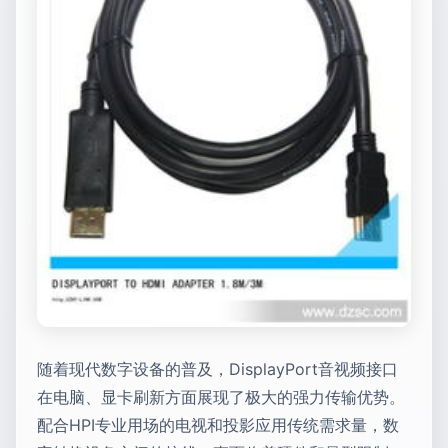
随着现代数字设备的普及，DisplayPort音视频接口
在电脑、显卡刷新方面展现了极大的强力传输优势。
配合HPI专业用场的电视和投影应用传统需求量，数