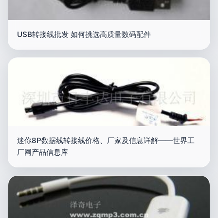
USB转接线批发 如何挑选高质量数码配件
迷你8P数据线转接线价格、厂家及信息详解——世界工
厂网产品信息库