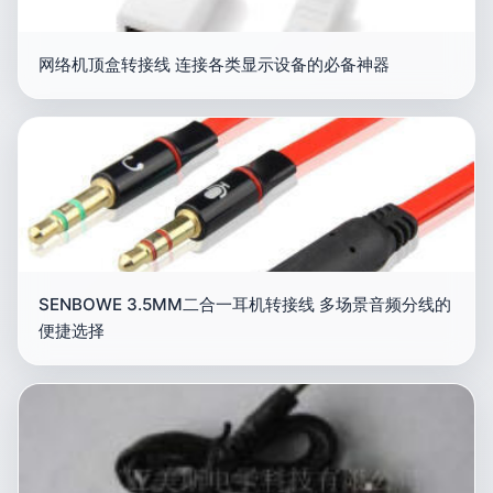
网络机顶盒转接线 连接各类显示设备的必备神器
SENBOWE 3.5MM二合一耳机转接线 多场景音频分线的
便捷选择