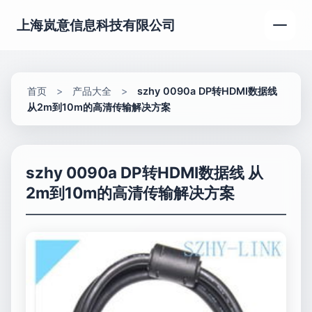
上海岚意信息科技有限公司
首页
>
产品大全
>
szhy 0090a DP转HDMI数据线
从2m到10m的高清传输解决方案
szhy 0090a DP转HDMI数据线 从
2m到10m的高清传输解决方案