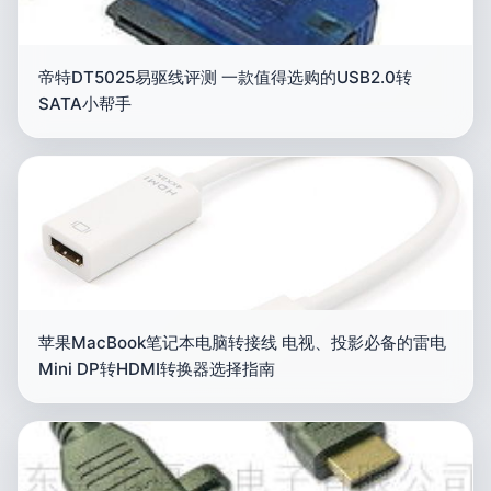
帝特DT5025易驱线评测 一款值得选购的USB2.0转
SATA小帮手
苹果MacBook笔记本电脑转接线 电视、投影必备的雷电
Mini DP转HDMI转换器选择指南