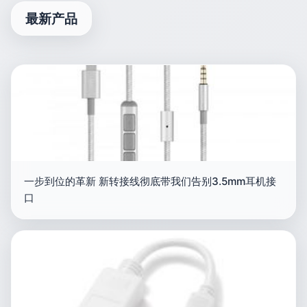
最新产品
一步到位的革新 新转接线彻底带我们告别3.5mm耳机接
口